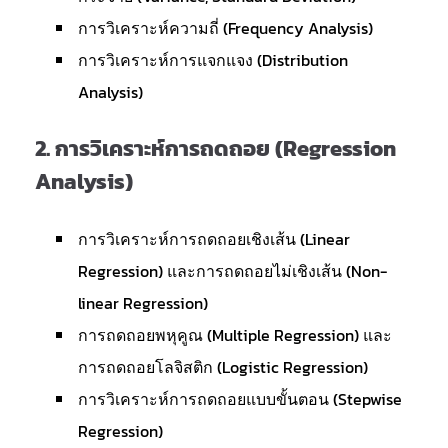
การวิเคราะห์ความถี่ (Frequency Analysis)
การวิเคราะห์การแจกแจง (Distribution
Analysis)
2.
การวิเคราะห์การถดถอย (Regression
Analysis)
การวิเคราะห์การถดถอยเชิงเส้น (Linear
Regression) และการถดถอยไม่เชิงเส้น (Non-
linear Regression)
การถดถอยพหุคูณ (Multiple Regression) และ
การถดถอยโลจิสติก (Logistic Regression)
การวิเคราะห์การถดถอยแบบขั้นตอน (Stepwise
Regression)