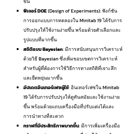
ขึ้น
ฟีเจอร์ DOE
(Design of Experiments): ฟังก์ชัน
การออกแบบการทดลองใน Minitab 19 ได้รับการ
ปรับปรุงให้ใช้งานง่ายขึ้น พร้อมด้วยตัวเลือกและ
รูปแบบที่มากขึ้น
สถิติแบบ Bayesian
: มีการสนับสนุนการวิเคราะห์
ด้วยวิธี Bayesian ซึ่งเพิ่มขอบเขตการวิเคราะห์
สำหรับผู้ที่ต้องการใช้วิธีการทางสถิติที่เจาะลึก
และยืดหยุ่นมากขึ้น
อัปเดตอินเทอร์เฟซผู้ใช้
: อินเทอร์เฟซใน Minitab
19 ได้รับการปรับปรุงให้ดูทันสมัยและใช้งานง่าย
ขึ้น พร้อมด้วยแถบเครื่องมือที่ปรับแต่งได้และ
การนำทางที่สะดวก
กราฟที่มีประสิทธิภาพมากขึ้น
: มีการเพิ่มเครื่องมือ