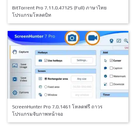
BitTorrent Pro 7.11.0.47125 (Full) ภาษาไทย
โปรแกรมโหลดบิท
ScreenHunter Pro 7.0.1461 โหลดฟรี ถาวร
โปรแกรมจับภาพหน้าจอ