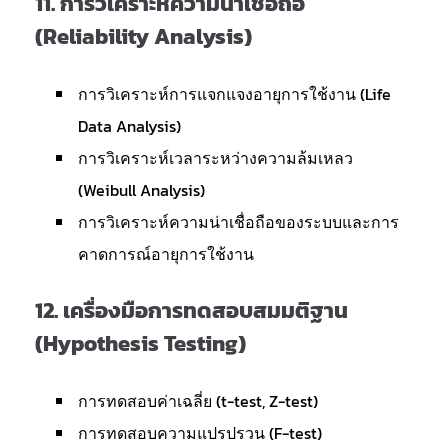
11.
การวิเคราะห์ความน่าเชื่อถือ
(Reliability Analysis)
การวิเคราะห์การแจกแจงอายุการใช้งาน (Life
Data Analysis)
การวิเคราะห์เวลาระหว่างความล้มเหลว
(Weibull Analysis)
การวิเคราะห์ความน่าเชื่อถือของระบบและการ
คาดการณ์อายุการใช้งาน
12.
เครื่องมือการทดสอบสมมติฐาน
(Hypothesis Testing)
การทดสอบค่าเฉลี่ย (t-test, Z-test)
การทดสอบความแปรปรวน (F-test)