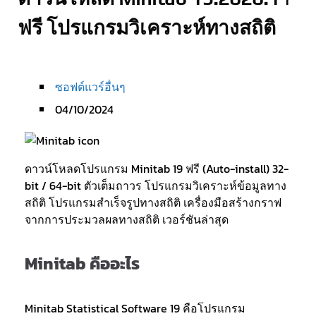
ฟรี โปรแกรมวิเคราะห์ทางสถิติ
ซอฟต์แวร์อื่นๆ
04/10/2024
ดาวน์โหลดโปรแกรม Minitab 19 ฟรี (Auto-install) 32-
bit / 64-bit ตัวเต็มถาวร โปรแกรมวิเคราะห์ข้อมูลทาง
สถิติ โปรแกรมสำเร็จรูปทางสถิติ เครื่องมือสร้างกราฟ
จากการประมวลผลทางสถิติ เวอร์ชันล่าสุด
Minitab คืออะไร
Minitab Statistical Software 19 คือโปรแกรม