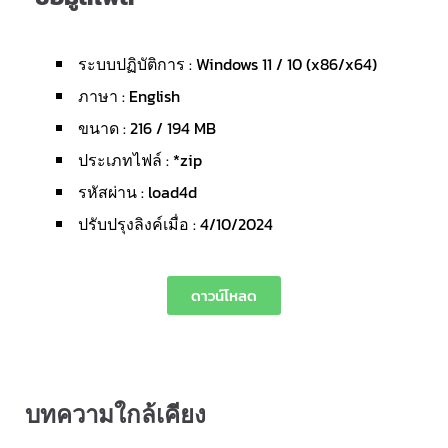
ระบบปฏิบัติการ : Windows 11 / 10 (x86/x64)
ภาษา : English
ขนาด : 216 / 194 MB
ประเภทไฟล์ : *zip
รหัสผ่าน : load4d
ปรับปรุงลิงค์เมื่อ : 4/10/2024
ดาวน์โหลด
บทความใกล้เคียง