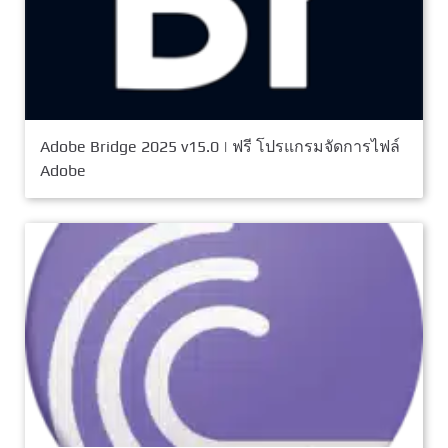
Adobe Bridge 2025 v15.0 | ฟรี โปรแกรมจัดการไฟล์
Adobe