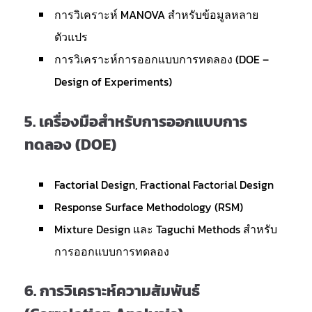
การวิเคราะห์ MANOVA สำหรับข้อมูลหลาย
ตัวแปร
การวิเคราะห์การออกแบบการทดลอง (DOE –
Design of Experiments)
5.
เครื่องมือสำหรับการออกแบบการ
ทดลอง (DOE)
Factorial Design, Fractional Factorial Design
Response Surface Methodology (RSM)
Mixture Design และ Taguchi Methods สำหรับ
การออกแบบการทดลอง
6.
การวิเคราะห์ความสัมพันธ์