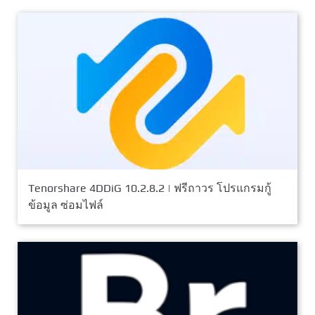
Tenorshare 4DDiG 10.2.8.2 | ฟรีถาวร โปรแกรมกู้
ข้อมูล ซ่อมไฟล์