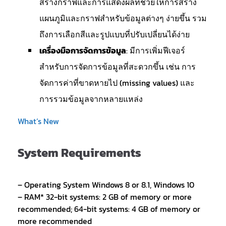
สร้างกราฟและการแสดงผลที่ช่วยให้การสร้าง
แผนภูมิและกราฟสำหรับข้อมูลต่างๆ ง่ายขึ้น รวม
ถึงการเลือกสีและรูปแบบที่ปรับเปลี่ยนได้ง่าย
เครื่องมือการจัดการข้อมูล
: มีการเพิ่มฟีเจอร์
สำหรับการจัดการข้อมูลที่สะดวกขึ้น เช่น การ
จัดการค่าที่ขาดหายไป (missing values) และ
การรวมข้อมูลจากหลายแหล่ง
What’s New
System Requirements
– Operating System Windows 8 or 8.1, Windows 10
– RAM* 32-bit systems: 2 GB of memory or more
recommended; 64-bit systems: 4 GB of memory or
more recommended