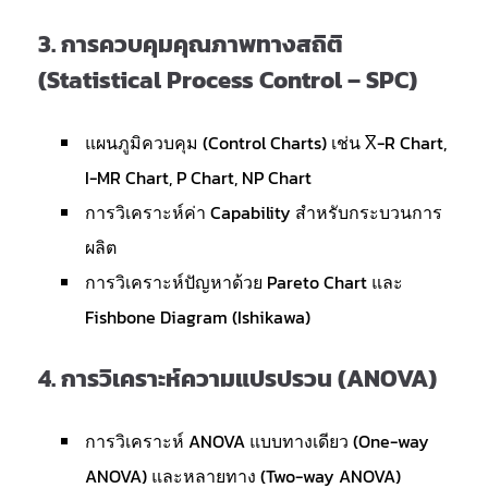
3.
การควบคุมคุณภาพทางสถิติ
(Statistical Process Control – SPC)
แผนภูมิควบคุม (Control Charts) เช่น X̅-R Chart,
I-MR Chart, P Chart, NP Chart
การวิเคราะห์ค่า Capability สำหรับกระบวนการ
ผลิต
การวิเคราะห์ปัญหาด้วย Pareto Chart และ
Fishbone Diagram (Ishikawa)
4.
การวิเคราะห์ความแปรปรวน (ANOVA)
การวิเคราะห์ ANOVA แบบทางเดียว (One-way
ANOVA) และหลายทาง (Two-way ANOVA)