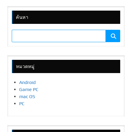
ค้นหา
หมวดหมู่
Android
Game PC
mac OS
PC