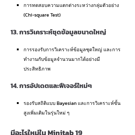
การทดสอบความแตกต่างระหว่างกลุ่มตัวอย่าง
(Chi-square Test)
13.
การวิเคราะห์ชุดข้อมูลขนาดใหญ่
การรองรับการวิเคราะห์ข้อมูลชุดใหญ่ และการ
ทำงานกับข้อมูลจำนวนมากได้อย่างมี
ประสิทธิภาพ
14.
การอัปเดตและฟีเจอร์ใหม่ๆ
รองรับสถิติแบบ Bayesian และการวิเคราะห์ขั้น
สูงเพิ่มเติมในรุ่นใหม่ ๆ
มีอะไรใหม่ใน Minitab 19