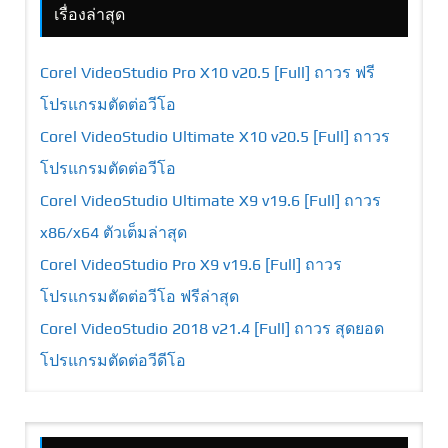
เรื่องล่าสุด
Corel VideoStudio Pro X10 v20.5 [Full] ถาวร ฟรี
โปรแกรมตัดต่อวีโอ
Corel VideoStudio Ultimate X10 v20.5 [Full] ถาวร
โปรแกรมตัดต่อวีโอ
Corel VideoStudio Ultimate X9 v19.6 [Full] ถาวร
x86/x64 ตัวเต็มล่าสุด
Corel VideoStudio Pro X9 v19.6 [Full] ถาวร
โปรแกรมตัดต่อวีโอ ฟรีล่าสุด
Corel VideoStudio 2018 v21.4 [Full] ถาวร สุดยอด
โปรแกรมตัดต่อวีดีโอ