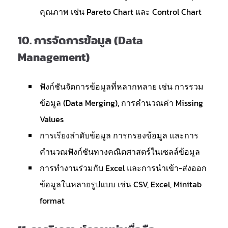
คุณภาพ เช่น Pareto Chart และ Control Chart
10.
การจัดการข้อมูล (Data
Management)
ฟังก์ชันจัดการข้อมูลที่หลากหลาย เช่น การรวม
ข้อมูล (Data Merging), การคำนวณค่า Missing
Values
การเรียงลำดับข้อมูล การกรองข้อมูล และการ
คำนวณฟังก์ชันทางคณิตศาสตร์ในเซลล์ข้อมูล
การทำงานร่วมกับ Excel และการนำเข้า-ส่งออก
ข้อมูลในหลายรูปแบบ เช่น CSV, Excel, Minitab
format