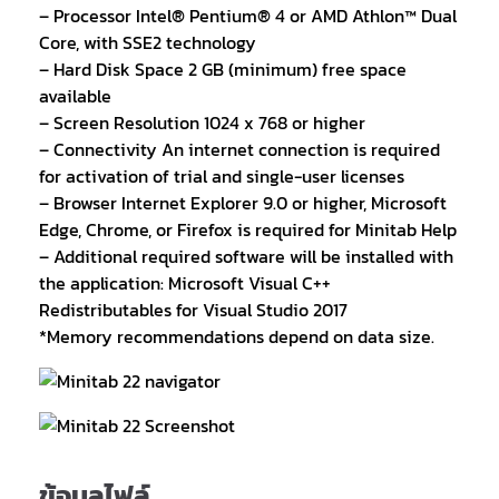
– Processor Intel® Pentium® 4 or AMD Athlon™ Dual
Core, with SSE2 technology
– Hard Disk Space 2 GB (minimum) free space
available
– Screen Resolution 1024 x 768 or higher
– Connectivity An internet connection is required
for activation of trial and single-user licenses
– Browser Internet Explorer 9.0 or higher, Microsoft
Edge, Chrome, or Firefox is required for Minitab Help
– Additional required software will be installed with
the application: Microsoft Visual C++
Redistributables for Visual Studio 2017
*Memory recommendations depend on data size.
ข้อมูลไฟล์