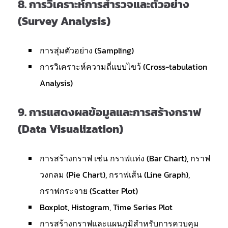
8.
การวิเคราะห์การสำรวจและตัวอย่าง
(Survey Analysis)
การสุ่มตัวอย่าง (Sampling)
การวิเคราะห์ความถี่แบบไขว้ (Cross-tabulation
Analysis)
9.
การแสดงผลข้อมูลและการสร้างกราฟ
(Data Visualization)
การสร้างกราฟ เช่น กราฟแท่ง (Bar Chart), กราฟ
วงกลม (Pie Chart), กราฟเส้น (Line Graph),
กราฟกระจาย (Scatter Plot)
Boxplot, Histogram, Time Series Plot
การสร้างกราฟและแผนภูมิสำหรับการควบคุม