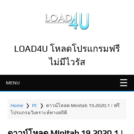
LOAD4U โหลดโปรแกรมฟรี
ไม่มีไวรัส
MENU
Home
❯
PC
❯
ดาวน์โหลด Minitab 19.2020.1 | ฟรี
โปรแกรมวิเคราะห์ทางสถิติ
ดาวน์โหลด Minitab 19.2020.1 |