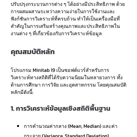
ปรับปรุงกระบวนการต่าง ๆ ได้อย่างมีประสิทธิภาพ ด้วย
การผสมผสานระหว่างความง่ายในการใช้งานและ
ฟังก์ชันการวิเคราะห์ที่ครบถ้วน ทำให้เป็นเครื่องมือที่
สำคัญในการเสริมสร้างคุณภาพและประสิทธิภาพใน
งานต่าง ๆ ที่เกี่ยวข้องกับการวิเคราะห์ข้อมูล
คุณสมบัติหลัก
โปรแกรม Minitab 19 เป็นซอฟต์แวร์สำหรับการ
วิเคราะห์ทางสถิติที่ได้รับความนิยมในหลายวงการ ทั้ง
ด้านการศึกษา การวิจัย และอุตสาหกรรม โดยคุณสมบัติ
หลักมีดังนี้:
1.
การวิเคราะห์ข้อมูลเชิงสถิติพื้นฐาน
การคำนวณค่ากลาง (Mean, Median) และค่า
กระจาย (Variance, Standard Deviation)