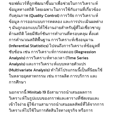
ซอฟต์แวร์ที่ถูกพัฒนาขึ้นมาเพื่อช่วยในการวิเคราะห์
ข้อมูลทางสถิติ โดยเฉพาะในการใช้กับงานที่เกี่ยวข้อง
กับคุณภาพ (Quality Control) การวิจัย การวิเคราะห์
ข้อมูล การออกแบบการทดลอง และการประเมินผลต่าง
ๆ มันถูกออกแบบให้ใช้งานง่ายสำหรับผู้ที่ไม่เชี่ยวชาญ
ด้านสถิติ โดยมีฟังก์ชันการทำงานที่ครอบคลุม ตั้งแต่
การคำนวณสถิติพื้นฐาน การวิเคราะห์เชิงอนุมาน
(Inferential Statistics) ไปจนถึงการวิเคราะห์ข้อมูลที่
ซับซ้อน เช่น การวิเคราะห์การถดถอย (Regression
Analysis) การวิเคราะห์ทางเวลา (Time Series
Analysis) และการวิเคราะห์แบบหลายตัวแปร
(Multivariate Analysis) ทำให้โปรแกรมนี้เป็นที่นิยมใช้
ในหลายอุตสาหกรรม เช่น การผลิต การบริการ และ
การศึกษา
นอกจากนี้ Minitab 19 ยังสามารถนำเสนอผลการ
วิเคราะห์ในรูปแบบของกราฟและตารางที่ชัดเจนและ
เข้าใจง่าย ผู้ใช้งานสามารถนำเสนอผลลัพธ์ที่ได้จากการ
วิเคราะห์ไปใช้ในการตัดสินใจทางธุรกิจ หรือการ