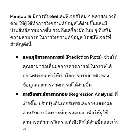
Minitab 19 มีการอัปเดตและฟีเจอร์ใหม่ ๆ หลายอย่างที่
ช่วยให้ผู้ใช้ทำการวิเคราะห์ข้อมูลได้ง่ายขึ้นและมี
ประสิทธิภาพมากขึ้น รวมถึงเครื่องมือใหม่ ๆ ที่เสริม
ความสามารถในการวิเคราะห์ข้อมูล โดยมีฟีเจอร์ที่
สำคัญดังนี้:
แผนภูมิการคาดการณ์
(Prediction Plots): ช่วยให้
คุณสามารถเห็นผลการคาดการณ์ในกราฟได้
อย่างชัดเจน ทำให้เข้าใจการกระจายตัวของ
ข้อมูลและการคาดการณ์ได้ง่ายขึ้น
การวิเคราะห์การถดถอย
(Regression Analysis) ที่
ง่ายขึ้น: ปรับปรุงอินเทอร์เฟซและการแสดงผล
สำหรับการวิเคราะห์การถดถอย เพื่อให้ผู้ใช้
สามารถทำการวิเคราะห์เชิงลึกได้ง่ายขึ้นและเร็ว