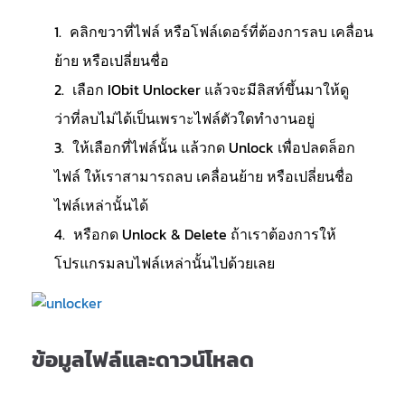
คลิกขวาที่ไฟล์ หรือโฟล์เดอร์ที่ต้องการลบ เคลื่อน
ย้าย หรือเปลี่ยนชื่อ
เลือก IObit Unlocker แล้วจะมีลิสท์ขึ้นมาให้ดู
ว่าที่ลบไม่ได้เป็นเพราะไฟล์ตัวใดทำงานอยู่
ให้เลือกที่ไฟล์นั้น แล้วกด Unlock เพื่อปลดล็อก
ไฟล์ ให้เราสามารถลบ เคลื่อนย้าย หรือเปลี่ยนชื่อ
ไฟล์เหล่านั้นได้
หรือกด Unlock & Delete ถ้าเราต้องการให้
โปรแกรมลบไฟล์เหล่านั้นไปด้วยเลย
ข้อมูลไฟล์และดาวน์โหลด