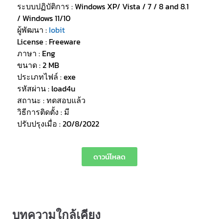
ระบบปฏิบัติการ : Windows XP/ Vista / 7 / 8 and 8.1
/ Windows 11/10
ผู้พัฒนา :
Iobit
License : Freeware
ภาษา : Eng
ขนาด : 2 MB
ประเภทไฟล์ : exe
รหัสผ่าน : load4u
สถานะ : ทดสอบแล้ว
วิธีการติดตั้ง : มี
ปรับปรุงเมื่อ : 20/8/2022
ดาวน์โหลด
บทความใกล้เคียง