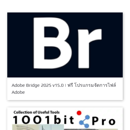
Adobe Bridge 2025 v15.0 | ฟรี โปรแกรมจัดการไฟล์
Adobe