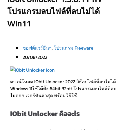
โปรแกรมลบไฟล์ที่ลบไม่ได้
Win11
ซอฟต์แวร์อื่นๆ
,
โปรแกรม Freeware
20/08/2022
ดาวน์โหลด IObit Unlocker 2022 วิธีลบไฟล์ที่ลบไม่ได้
Windows 11ใช้ได้ทั้ง 64bit 32bit โปรแกรมลบไฟล์ที่ลบ
ไม่ออก เวอร์ชันล่าสุด พร้อมวิธีใช้
IObit Unlocker คืออะไร