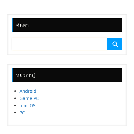
ค้นหา
หมวดหมู่
Android
Game PC
mac OS
PC