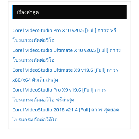
เรื่องล่าสุด
Corel VideoStudio Pro X10 v20.5 [Full] ถาวร ฟรี
โปรแกรมตัดต่อวีโอ
Corel VideoStudio Ultimate X10 v20.5 [Full] ถาวร
โปรแกรมตัดต่อวีโอ
Corel VideoStudio Ultimate X9 v19.6 [Full] ถาวร
x86/x64 ตัวเต็มล่าสุด
Corel VideoStudio Pro X9 v19.6 [Full] ถาวร
โปรแกรมตัดต่อวีโอ ฟรีล่าสุด
Corel VideoStudio 2018 v21.4 [Full] ถาวร สุดยอด
โปรแกรมตัดต่อวีดีโอ