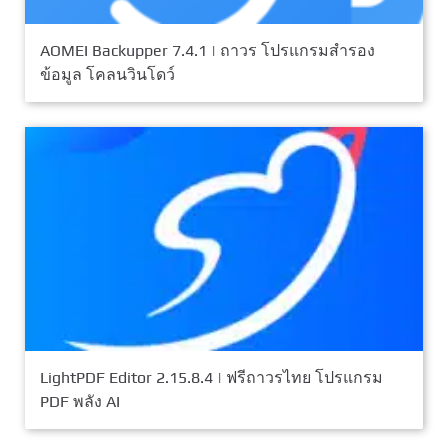
AOMEI Backupper 7.4.1 | ถาวร โปรแกรมสำรอง
ข้อมูล โคลนวินโดว์
LightPDF Editor 2.15.8.4 | ฟรีถาวรไทย โปรแกรม
PDF พลัง AI