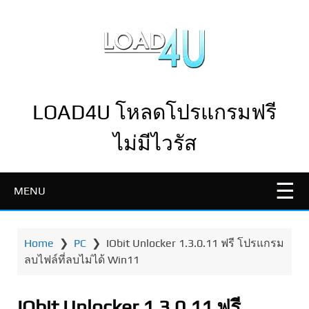
LOAD4U โหลดโปรแกรมฟรี
ไม่มีไวรัส
MENU
Home
❯
PC
❯
IObit Unlocker 1.3.0.11 ฟรี โปรแกรม
ลบไฟล์ที่ลบไม่ได้ Win11
IObit Unlocker 1.3.0.11 ฟรี