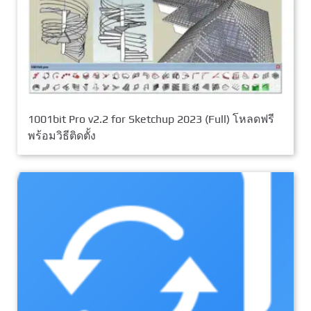
1001bit Pro v2.2 for Sketchup 2023 (Full) โหลดฟรี
พร้อมวิธีติดตั้ง