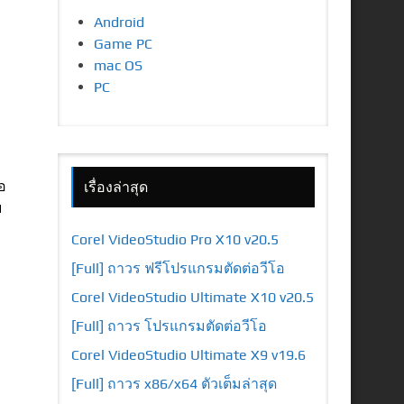
Android
Game PC
mac OS
PC
อ
เรื่องล่าสุด
ย
Corel VideoStudio Pro X10 v20.5
[Full] ถาวร ฟรีโปรแกรมตัดต่อวีโอ
Corel VideoStudio Ultimate X10 v20.5
[Full] ถาวร โปรแกรมตัดต่อวีโอ
Corel VideoStudio Ultimate X9 v19.6
[Full] ถาวร x86/x64 ตัวเต็มล่าสุด