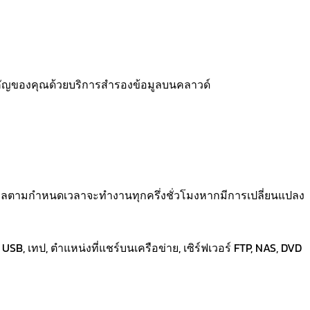
ัญของคุณด้วยบริการสำรองข้อมูลบนคลาวด์
มูลตามกำหนดเวลาจะทำงานทุกครึ่งชั่วโมงหากมีการเปลี่ยนแปลง
 USB, เทป, ตำแหน่งที่แชร์บนเครือข่าย, เซิร์ฟเวอร์ FTP, NAS, DVD