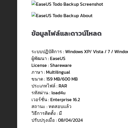
ข้อมูลไฟล์และดาวน์โหลด
ระบบปฏิบัติการ : Windows XP/ Vista / 7 / Window
ผู้พัฒนา : EaseUS
License : Shareware
ภาษา : Multilingual
ขนาด : 159 MB/600 MB
ประเภทไฟล์ : RAR
รหัสผ่าน : load4u
เวอร์ชั่น : Enterprise 16.2
สถานะ : ทดสอบแล้ว
วิธีการติดตั้ง : มี
ปรับปรุงเมื่อ : 08/04/2024