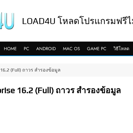
LOAD4U โหลดโปรแกรมฟรีไม่
HOME
PC
ANDROID
MAC OS
GAME PC
วิธีโหลด
6.2 (Full) ถาวร สำรองข้อมูล
ise 16.2 (Full) ถาวร สำรองข้อมูล