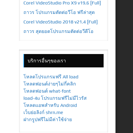
Corel VideoStudio Pro X9 v19.6 [Full]
ถาวร โปรแกรมตัดต่อวีโอ ฟรีล่าสุด
Corel VideoStudio 2018 v21.4 [Full]
ถาวร สุดยอดโปรแกรมตัดต่อวีดีโอ
บริการอื่นๆของเรา
โหลดโปรแกรมฟรี All load
โหลดฟอนต์ง่ายๆไม่กี่คลิก
โหลดฟอนต์ what-font
load-4u โปรแกรมฟรีไม่มีไวรัส
โหลดแอพสำหรับ Android
เว็บย่อลิงก์ shrn.me
ฝากรูปฟรีไม่มีค่าใช้จ่าย