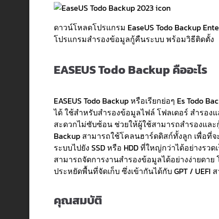
ดาวน์โหลดโปรแกรม EaseUS Todo Backup Enterp
โปรแกรมสำรองข้อมูลกู้คืนระบบ พร้อมวิธีติดตั้ง
EASEUS Todo Backup คืออะไร
EASEUS Todo Backup หรือเรียกย่อๆ Es Todo Bac
ได้ ใช้สำหรับสำรองข้อมูลไฟล์ โฟลเดอร์ สำรองและก
สะดวกไม่ซับซ้อน ช่วยให้ผู้ใช้สามารถสำรองและกู
Backup สามารถใช้โคลนฮาร์ดดิสก์ทั้งลูก เพื่อที่
ระบบไปยัง SSD หรือ HDD ที่ใหญ่กว่าได้อย่างรวด
สามารถจัดการงานสำรองข้อมูลได้อย่างง่ายดาย 
ประหยัดพื้นที่จัดเก็บ ซึ่งเข้ากันได้กับ GPT / UE
คุณสมบัติ