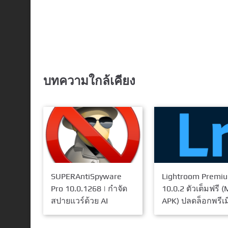
บทความใกล้เคียง
SUPERAntiSpyware
Lightroom Premi
Pro 10.0.1268 | กำจัด
10.0.2 ตัวเต็มฟรี 
สปายแวร์ด้วย AI
APK) ปลดล็อกพรีเ