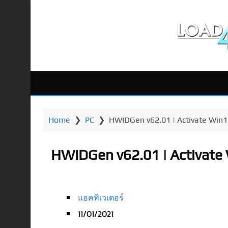
Home
❯
PC
❯
HWIDGen v62.01 | Activate Win10 
HWIDGen v62.01 | Activate W
แอคทิเวเตอร์
11/01/2021