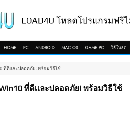
LOAD4U โหลดโปรแกรมฟรีไม่
HOME
PC
ANDROID
MAC OS
GAME PC
วิธีโหลด
ที่ดีและปลอดภัย! พร้อมวิธีใช้
in10 ที่ดีและปลอดภัย! พร้อมวิธีใช้