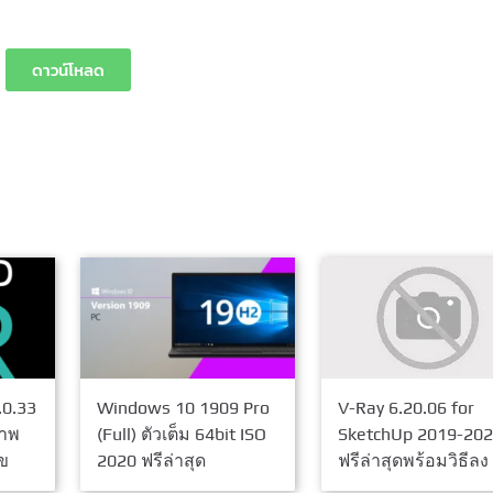
ดาวน์โหลด
.0.33
Windows 10 1909 Pro
V-Ray 6.20.06 for
ภาพ
(Full) ตัวเต็ม 64bit ISO
SketchUp 2019-202
ข
2020 ฟรีล่าสุด
ฟรีล่าสุดพร้อมวิธีลง