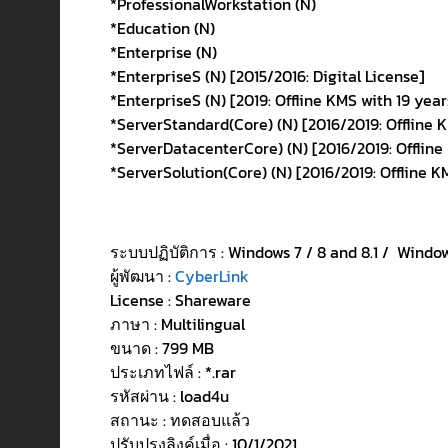
*ProfessionalWorkstation (N)
*Education (N)
*Enterprise (N)
*EnterpriseS (N) [2015/2016: Digital License]
*EnterpriseS (N) [2019: Offline KMS with 19 year
*ServerStandard(Core) (N) [2016/2019: Offline K
*ServerDatacenterCore) (N) [2016/2019: Offline 
*ServerSolution(Core) (N) [2016/2019: Offline KM
ระบบปฏิบัติการ : Windows 7 / 8 and 8.1 / Window
ผู้พัฒนา :
CyberLink
License : Shareware
ภาษา : Multilingual
ขนาด : 799 MB
ประเภทไฟล์ : *.rar
รหัสผ่าน : load4u
สถานะ : ทดสอบแล้ว
ปรับปรุงลิงค์เมื่อ : 10/1/2021