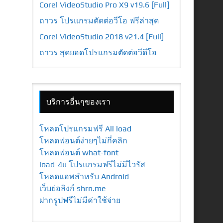
Corel VideoStudio Pro X9 v19.6 [Full]
ถาวร โปรแกรมตัดต่อวีโอ ฟรีล่าสุด
Corel VideoStudio 2018 v21.4 [Full]
ถาวร สุดยอดโปรแกรมตัดต่อวีดีโอ
บริการอื่นๆของเรา
โหลดโปรแกรมฟรี All load
โหลดฟอนต์ง่ายๆไม่กี่คลิก
โหลดฟอนต์ what-font
load-4u โปรแกรมฟรีไม่มีไวรัส
โหลดแอพสำหรับ Android
เว็บย่อลิงก์ shrn.me
ฝากรูปฟรีไม่มีค่าใช้จ่าย