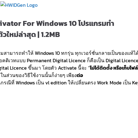
tivator For Windows 10 โปรแกรมทำ
วใหม่ล่าสุด | 1.2MB
วามสามารถทำให้ Windows 10 ทกรุ่น ทุกเวอร์ชั่นกลายเป็นของแท้ได
คติเวทแบบ Permanent Digital Licence ก็คือเป็น Digital Licenc
tal Licence ขึ้นมา โดยตัว Activate นี้จะ “
ไม่ได้ติดตั้ง หรือเก็บไฟล์
ในส่วนของวิธีใช้งานนั้นก็ง่ายๆ เพียง
ต่อ
กรณีที่ Windows เป็น vl edition ให้เปลี่ยนตรง Work Mode เป็น K