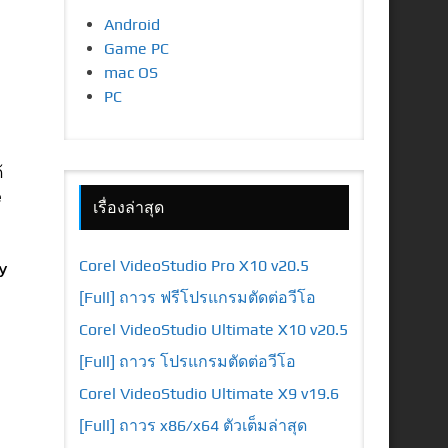
Android
Game PC
mac OS
PC
้
e
เรื่องล่าสุด
ey
Corel VideoStudio Pro X10 v20.5
[Full] ถาวร ฟรีโปรแกรมตัดต่อวีโอ
Corel VideoStudio Ultimate X10 v20.5
[Full] ถาวร โปรแกรมตัดต่อวีโอ
Corel VideoStudio Ultimate X9 v19.6
[Full] ถาวร x86/x64 ตัวเต็มล่าสุด