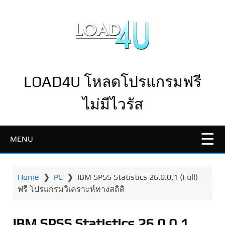
LOAD4U โหลดโปรแกรมฟรี
ไม่มีไวรัส
MENU
Home
❯
PC
❯
IBM SPSS Statistics 26.0.0.1 (Full)
ฟรี โปรแกรมวิเคราะห์ทางสถิติ
IBM SPSS Statistics 26.0.0.1