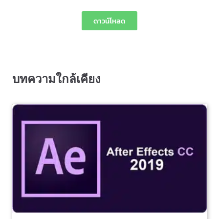
ดาวน์โหลด
บทความใกล้เคียง