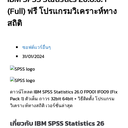
(Full) ฟรี โปรแกรมวิเคราะห์ทาง
สถิติ
ซอฟต์แวร์อื่นๆ
31/01/2024
ดาวน์โหลด IBM SPSS Statistics 26.0 FP001 IF009 (Fix
Pack 1) ตัวเต็ม ถาวร 32bit 64bit + วิธีติดตั้ง โปรแกรม
วิเคราะห์ทางสถิติ เวอร์ชั่นล่าสุด
เกี่ยวกับ IBM SPSS Statistics 26