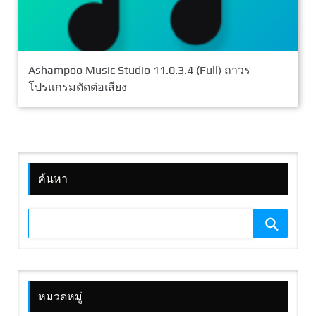
Ashampoo Music Studio 11.0.3.4 (Full) ถาวร
โปรแกรมตัดต่อเสียง
ค้นหา
หมวดหมู่