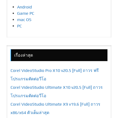
Android
Game PC
mac OS
PC
เรื่องล่าสุด
Corel VideoStudio Pro X10 v20.5 [Full] ถาวร ฟรี
โปรแกรมตัดต่อวีโอ
Corel VideoStudio Ultimate X10 v20.5 [Full] ถาวร
โปรแกรมตัดต่อวีโอ
Corel VideoStudio Ultimate X9 v19.6 [Full] ถาวร
x86/x64 ตัวเต็มล่าสุด