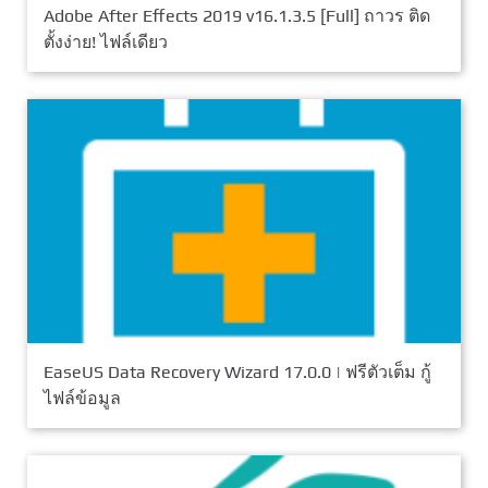
Adobe After Effects 2019 v16.1.3.5 [Full] ถาวร ติด
ตั้งง่าย! ไฟล์เดียว
EaseUS Data Recovery Wizard 17.0.0 | ฟรีตัวเต็ม กู้
ไฟล์ข้อมูล