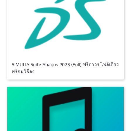
SIMULIA Suite Abaqus 2023 (Full) ฟรีถาวร ไฟล์เดียว
พร้อมวิธีลง