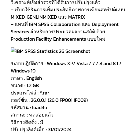
วิเคราะห์เชิงสำรวจที่ได้รับการปรับปรุงแล้ว
– เรียกใช้รันการเพิ่มประสิทธิภาพการเขียนสคริปต์แบบ
MIXED, GENLINMIXED และ MATRIX
– แทนที่ IBM SPSS Collaboration และ Deployment
Services สำหรับการประมวลผลงานสถิติ ด้วย
Production Facility Enhancements แบบใหม่
ระบบปฏิบัติการ : Windows XP/ Vista / 7 / 8 and 8.1 /
Windows 10
ภาษา : English
ขนาด : 1.2 GB
ประเภทไฟล์ : *.rar
เวอร์ชั่น : 26.0.0.1 (26.0 FP001 IF009)
รหัสผ่าน : load4u
สถานะ : ทดสอบแล้ว
วิธีการติดตั้ง : มี
ปรับปรุงลิงค์เมื่อ : 31/01/2024