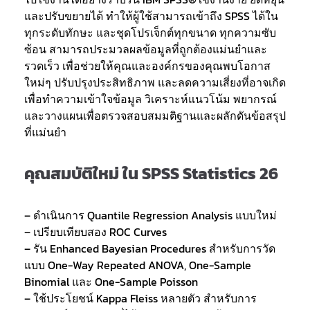
และปรับขยายได้ ทำให้ผู้ใช้สามารถเข้าถึง SPSS ได้ใน
ทุกระดับทักษะ และชุดโปรเจ็กต์ทุกขนาด ทุกความซับ
ซ้อน สามารถประมวลผลข้อมูลที่ถูกต้องแม่นยำและ
รวดเร็ว เพื่อช่วยให้คุณและองค์กรของคุณพบโอกาส
ใหม่ๆ ปรับปรุงประสิทธิภาพ และลดความเสี่ยงที่อาจเกิด
เพื่อทำความเข้าใจข้อมูล วิเคราะห์แนวโน้ม พยากรณ์
และวางแผนเพื่อตรวจสอบสมมติฐานและผลักดันข้อสรุป
ที่แม่นยำ
คุณสมบัติใหม่ ใน SPSS Statistics 26
– ดำเนินการ Quantile Regression Analysis แบบใหม่
– เปรียบเทียบสอง ROC Curves
– รัน Enhanced Bayesian Procedures สำหรับการวัด
แบบ One-Way Repeated ANOVA, One-Sample
Binomial และ One-Sample Poisson
– ใช้ประโยชน์ Kappa Fleiss หลายตัว สำหรับการ