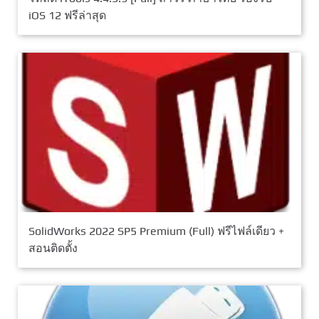
iOS 12 ฟรีล่าสุด
SolidWorks 2022 SP5 Premium (Full) ฟรีไฟล์เดียว +
สอนติดตั้ง