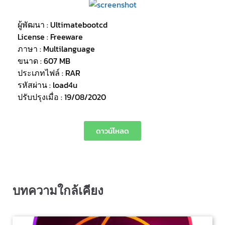
ผู้พัฒนา : Ultimatebootcd
License : Freeware
ภาษา : Multilanguage
ขนาด : 607 MB
ประเภทไฟล์ : RAR
รหัสผ่าน : load4u
ปรับปรุงเมื่อ : 19/08/2020
ดาวน์โหลด
บทความใกล้เคียง