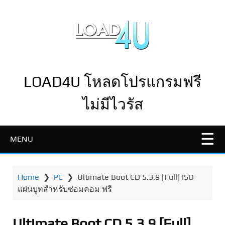
LOAD4U โหลดโปรแกรมฟรี
ไม่มีไวรัส
MENU
Home
❯
PC
❯
Ultimate Boot CD 5.3.9 [Full] ISO
แผ่นบูทสำหรับซ่อมคอม ฟรี
Ultimate Boot CD 5.3.9 [Full]