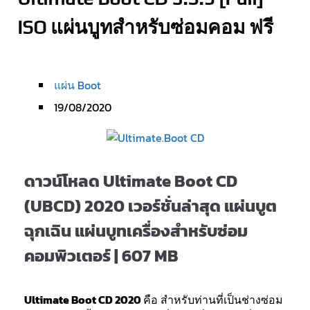
ISO แผ่นบูทสำหรับซ่อมคอม ฟรี
แผ่น Boot
19/08/2020
ดาวน์โหลด Ultimate Boot CD
(UBCD) 2020 เวอร์ชั่นล่าสุด แผ่นบูต
ฉุกเฉิน แผ่นบูทเครื่องสำหรับซ่อม
คอมพิวเตอร์ | 607 MB
Ultimate Boot CD 2020
คือ สำหรับท่านที่เป็นช่างซ่อม