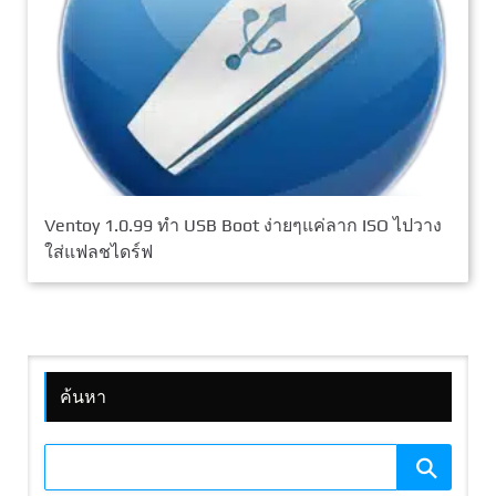
Ventoy 1.0.99 ทำ USB Boot ง่ายๆแค่ลาก ISO ไปวาง
ใส่แฟลชไดร์ฟ
ค้นหา