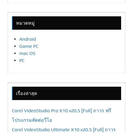
หมวดหมู่
Android
Game PC
mac OS
PC
เรื่องล่าสุด
Corel VideoStudio Pro X10 v20.5 [Full] ถาวร ฟรี
โปรแกรมตัดต่อวีโอ
Corel VideoStudio Ultimate X10 v20.5 [Full] ถาวร