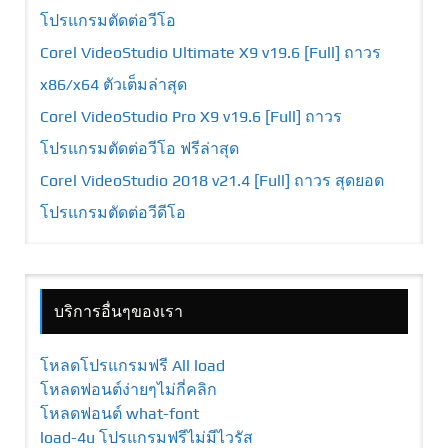
โปรแกรมตัดต่อวีโอ
Corel VideoStudio Ultimate X9 v19.6 [Full] ถาวร
x86/x64 ตัวเต็มล่าสุด
Corel VideoStudio Pro X9 v19.6 [Full] ถาวร
โปรแกรมตัดต่อวีโอ ฟรีล่าสุด
Corel VideoStudio 2018 v21.4 [Full] ถาวร สุดยอด
โปรแกรมตัดต่อวีดีโอ
บริการอื่นๆของเรา
โหลดโปรแกรมฟรี All load
โหลดฟอนต์ง่ายๆไม่กี่คลิก
โหลดฟอนต์ what-font
load-4u โปรแกรมฟรีไม่มีไวรัส