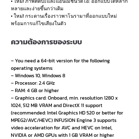
• ใหม่! ภาพตัดปะและแอนิเมชั่นวิดีโอ: ออกแบบได้หลาก
หลายและง่ายขึ้นกว่าเดิม
• ใหม่! กระดานเรื่องราวพาโนรามาที่ออกแบบใหม่
พร้อมการแก้ไขเสียงในตัว
ความต้องการของระบบ
– You need a 64-bit version for the following
operating systems:
– Windows 10, Windows 8
– Processor: 2.4 GHz
– RAM: 4 GB or higher
– Graphics card: Onboard, min. resolution 1280 x
1024, 512 MB VRAM and DirectX 11 support
(recommended: Intel Graphics HD 520 or better for
MPEG2/AVC/HEVC) INFUSION Engine 3 supports
video acceleration for AVC and HEVC on Intel,
NVIDIA or AMD GPUs with 1 GB VRAM or higher