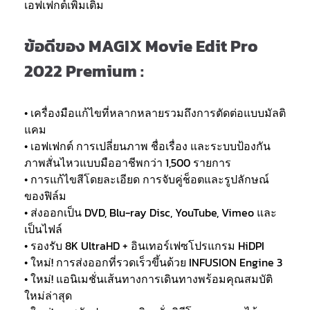
เอฟเฟกต์เพิ่มเติม
ข้อดีของ MAGIX Movie Edit Pro
2022 Premium :
• เครื่องมือแก้ไขที่หลากหลายรวมถึงการตัดต่อแบบมัลติ
แคม
• เอฟเฟกต์ การเปลี่ยนภาพ ชื่อเรื่อง และระบบป้องกัน
ภาพสั่นไหวแบบมืออาชีพกว่า 1,500 รายการ
• การแก้ไขสีโดยละเอียด การจับคู่ช็อตและรูปลักษณ์
ของฟิล์ม
• ส่งออกเป็น DVD, Blu-ray Disc, YouTube, Vimeo และ
เป็นไฟล์
• รองรับ 8K UltraHD + อินเทอร์เฟซโปรแกรม HiDPI
• ใหม่! การส่งออกที่รวดเร็วขึ้นด้วย INFUSION Engine 3
• ใหม่! แอนิเมชั่นเส้นทางการเดินทางพร้อมคุณสมบัติ
ใหม่ล่าสุด