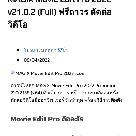
v21.0.2 (Full) ฟรีถาวร ตัดต่อ
วิดีโอ
โปรแกรมตัดต่อวิดีโอ
08/04/2022
ดาวน์โหลด MAGIX Movie Edit Pro 2022 Premium
21.0.2.138 (x64) ตัวเต็ม ถาวร ฟรีโปรแกรมตัดต่อหนัง
ตัดต่อวีดีโอมืออาชีพ เวอร์ชั่นล่าสุด พร้อมวิธีการติดตั้ง
Movie Edit Pro คืออะไร