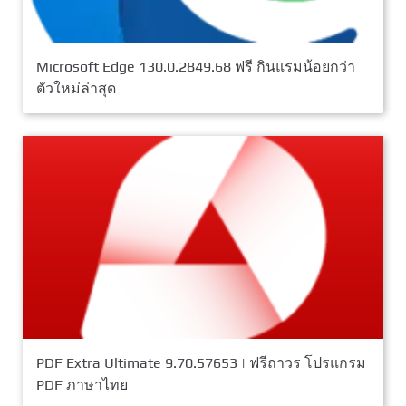
Microsoft Edge 130.0.2849.68 ฟรี กินแรมน้อยกว่า
ตัวใหม่ล่าสุด
PDF Extra Ultimate 9.70.57653 | ฟรีถาวร โปรแกรม
PDF ภาษาไทย