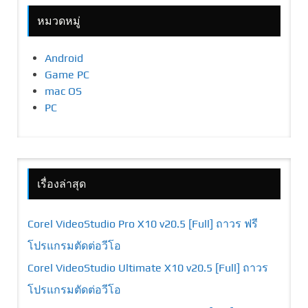
หมวดหมู่
Android
Game PC
mac OS
PC
เรื่องล่าสุด
Corel VideoStudio Pro X10 v20.5 [Full] ถาวร ฟรี
โปรแกรมตัดต่อวีโอ
Corel VideoStudio Ultimate X10 v20.5 [Full] ถาวร
โปรแกรมตัดต่อวีโอ