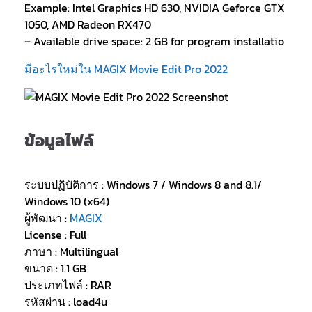
Example: Intel Graphics HD 630, NVIDIA Geforce GTX
1050, AMD Radeon RX470
– Available drive space: 2 GB for program installatio
มีอะไรใหม่ใน MAGIX Movie Edit Pro 2022
ข้อมูลไฟล์
ระบบปฏิบัติการ : Windows 7 / Windows 8 and 8.1/
Windows 10 (x64)
ผู้พัฒนา :
MAGIX
License : Full
ภาษา : Multilingual
ขนาด : 1.1 GB
ประเภทไฟล์ : RAR
รหัสผ่าน : load4u