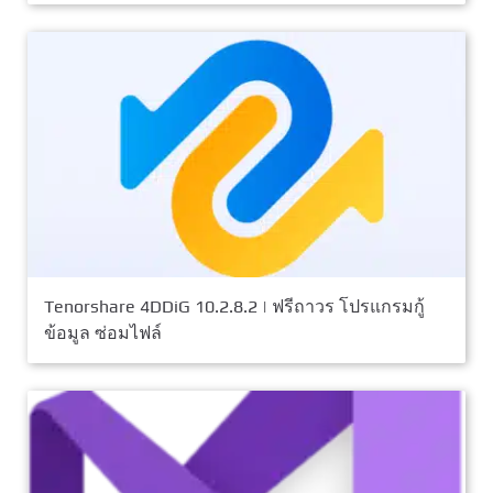
Tenorshare 4DDiG 10.2.8.2 | ฟรีถาวร โปรแกรมกู้
ข้อมูล ซ่อมไฟล์