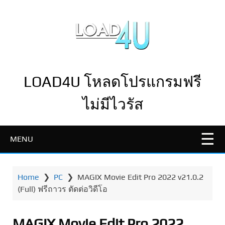
LOAD4U โหลดโปรแกรมฟรี
ไม่มีไวรัส
MENU
Home
❯
PC
❯
MAGIX Movie Edit Pro 2022 v21.0.2
(Full) ฟรีถาวร ตัดต่อวิดีโอ
MAGIX Movie Edit Pro 2022