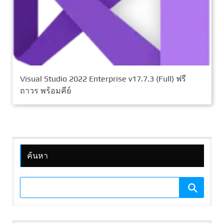
Visual Studio 2022 Enterprise v17.7.3 (Full) ฟรี
ถาวร พร้อมคีย์
ค้นหา