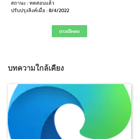
สถานะ : ทดสอบแล้ว
ปรับปรุงลิงค์เมื่อ : 8/4/2022
ดาวน์โหลด
บทความใกล้เคียง