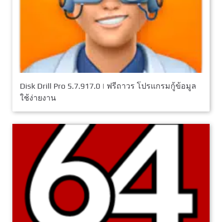
Disk Drill Pro 5.7.917.0 | ฟรีถาวร โปรแกรมกู้ข้อมูล
ใช้ง่ายงาน