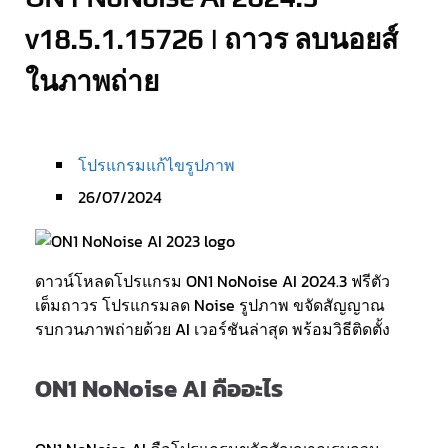
v18.5.1.15726 | ถาวร ลบนอยส์
ในภาพถ่าย
โปรแกรมแก้ไขรูปภาพ
26/07/2024
ดาวน์โหลดโปรแกรม ON1 NoNoise AI 2024.3 ฟรีตัว
เต็มถาวร โปรแกรมลด Noise รูปภาพ ขจัดสัญญาณ
รบกวนภาพถ่ายด้วย AI เวอร์ชันล่าสุด พร้อมวิธีติดตั้ง
ON1 NoNoise AI คืออะไร