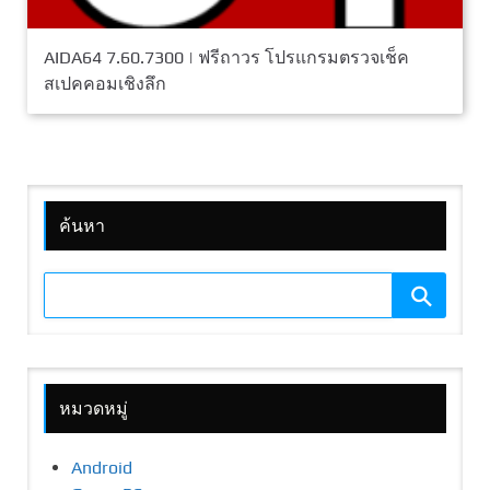
AIDA64 7.60.7300 | ฟรีถาวร โปรแกรมตรวจเช็ค
สเปคคอมเชิงลึก
ค้นหา
หมวดหมู่
Android