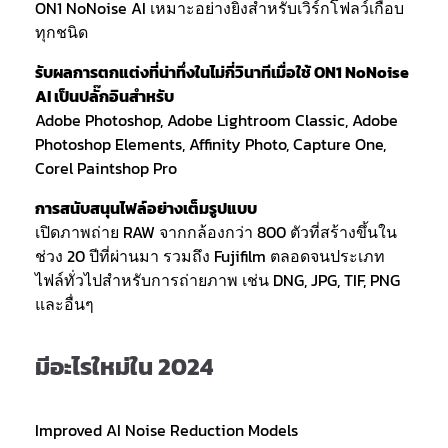
ON1 NoNoise AI เหมาะอย่างยิ่งสำหรับเวิร์กโฟลว์เกือบ
ทุกชนิด
รับผลการตกแต่งที่น่าทึ่งในไม่กี่วินาทีเมื่อใช้ ON1 NoNoise
AI เป็นปลั๊กอินสำหรับ
Adobe Photoshop, Adobe Lightroom Classic, Adobe
Photoshop Elements, Affinity Photo, Capture One,
Corel Paintshop Pro
การสนับสนุนไฟล์อย่างเต็มรูปแบบ
เปิดภาพถ่าย RAW จากกล้องกว่า 800 ตัวที่สร้างขึ้นใน
ช่วง 20 ปีที่ผ่านมา รวมถึง Fujifilm ตลอดจนประเภท
ไฟล์ทั่วไปสำหรับการถ่ายภาพ เช่น DNG, JPG, TIF, PNG
และอื่นๆ
มีอะไรใหม่ใน 2024
Improved AI Noise Reduction Models