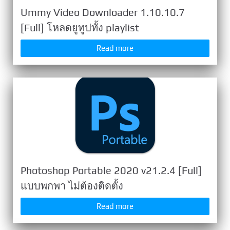
Ummy Video Downloader 1.10.10.7
[Full] โหลดยูทูปทั้ง playlist
Read more
Photoshop Portable 2020 v21.2.4 [Full]
แบบพกพา ไม่ต้องติดตั้ง
Read more