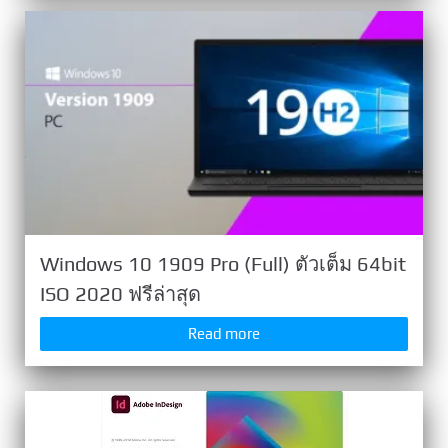
Windows 10 1909 Pro (Full) ตัวเต็ม 64bit
ISO 2020 ฟรีล่าสุด
Read more