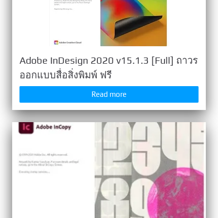
Adobe InDesign 2020 v15.1.3 [Full] ถาวร
ออกแบบสื่อสิ่งพิมพ์ ฟรี
Read more