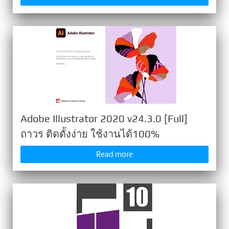
Adobe Illustrator 2020 v24.3.0 [Full]
ถาวร ติดตั้งง่าย ใช้งานได้100%
Read more