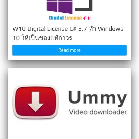
W10 Digital License C# 3.7 ทำ Windows
10 ให้เป็นของแท้ถาวร
Read more