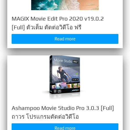
MAGIX Movie Edit Pro 2020 v19.0.2
[Full] ตัวเต็ม ตัดต่อวิดีโอ ฟรี
Read more
Ashampoo Movie Studio Pro 3.0.3 [Full]
ถาวร โปรแกรมตัดต่อวิดีโอ
Read more