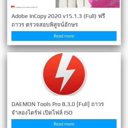
Adobe InCopy 2020 v15.1.3 (Full) ฟรี
ถาวร ตรวจสอบพิสูจน์อักษร
Read more
DAEMON Tools Pro 8.3.0 [Full] ถาวร
จำลองไดร์ฟ เปิดไฟล์ ISO
Read more