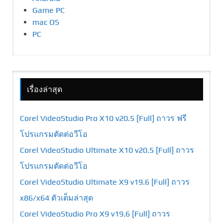
Game PC
mac OS
PC
เรื่องล่าสุด
Corel VideoStudio Pro X10 v20.5 [Full] ถาวร ฟรี
โปรแกรมตัดต่อวีโอ
Corel VideoStudio Ultimate X10 v20.5 [Full] ถาวร
โปรแกรมตัดต่อวีโอ
Corel VideoStudio Ultimate X9 v19.6 [Full] ถาวร
x86/x64 ตัวเต็มล่าสุด
Corel VideoStudio Pro X9 v19.6 [Full] ถาวร