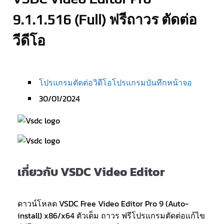
9.1.1.516 (Full) ฟรีถาวร ตัดต่อ
วีดีโอ
โปรแกรมตัดต่อวิดีโอ
โปรแกรมบันทึกหน้าจอ
30/01/2024
เกี่ยวกับ VSDC Video Editor
ดาวน์โหลด VSDC Free Video Editor Pro 9 (Auto-
install) x86/x64 ตัวเต็ม ถาวร ฟรีโปรแกรมตัดต่อแก้ไข