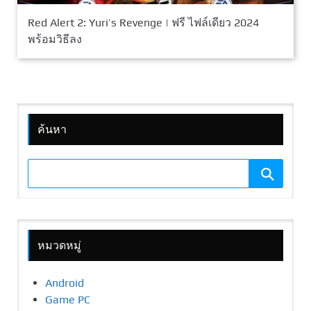
Red Alert 2: Yuri’s Revenge | ฟรี ไฟล์เดียว 2024
พร้อมวิธีลง
ค้นหา
หมวดหมู่
Android
Game PC