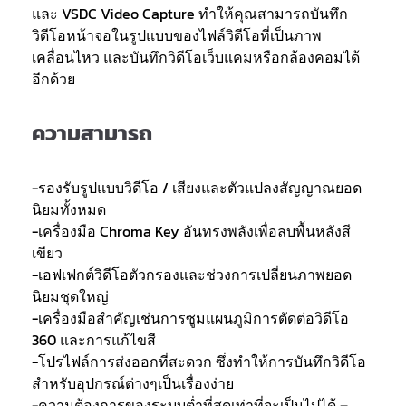
และ VSDC Video Capture ทำให้คุณสามารถบันทึก
วิดีโอหน้าจอในรูปแบบของไฟล์วิดีโอที่เป็นภาพ
เคลื่อนไหว และบันทึกวิดีโอเว็บแคมหรือกล้องคอมได้
อีกด้วย
ความสามารถ
-รองรับรูปแบบวิดีโอ / เสียงและตัวแปลงสัญญาณยอด
นิยมทั้งหมด
-เครื่องมือ Chroma Key อันทรงพลังเพื่อลบพื้นหลังสี
เขียว
-เอฟเฟกต์วิดีโอตัวกรองและช่วงการเปลี่ยนภาพยอด
นิยมชุดใหญ่
-เครื่องมือสำคัญเช่นการซูมแผนภูมิการตัดต่อวิดีโอ
360 และการแก้ไขสี
-โปรไฟล์การส่งออกที่สะดวก ซึ่งทำให้การบันทึกวิดีโอ
สำหรับอุปกรณ์ต่างๆเป็นเรื่องง่าย
-ความต้องการของระบบต่ำที่สุดเท่าที่จะเป็นไปได้ –