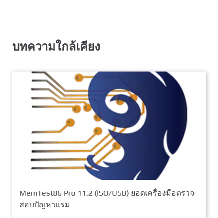
บทความใกล้เคียง
MemTest86 Pro 11.2 (ISO/USB) ยอดเครื่องมือตรวจ
สอบปัญหาแรม