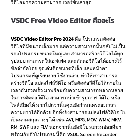
วีดีโอมากความสามารถ เวอร์ชันล่าสุด
VSDC Free Video Editor คืออะไร
VSDC Video Editor Pro 2024
คือ โปรแกรมตัดต่อ
วีดีโอที่มีขนาดเล็กมาก แต่ความสามารถนั้นกลับไม่เป็น
รองโปรแกรมขนาดใหญ่เลย สามารถสร้างวีดีโอได้ทุก
รูปแบบ สามารถใส่เอฟเฟค และตัดต่อวีดีโอได้อย่างไร้
ข้อจำกัดโดย จุดเด่นคือขนาดที่เล็ก และหน้าตา
โปรแกรมที่ดูเรียบง่าย ใช้งานง่าย ทำให้เราสามารถ
สร้างวีดีโอ แปลงไฟล์วีดีโอ หรือตัดต่อวีดีโอได้ภายใน
เวลาอันรวดเร็ว มาพร้อมกับความสามารถหลากหลาย
ในการตัดต่อวีดีโอ สามารถนำเข้ารูปภาพ วีดีโอ หรือ
ไฟล์เสียงได้ มากไปกว่านั้นคุณยังกำหนดระยะเวลา
ความยาวได้อีกด้วย อีกทั้งยังสามารถแปลงไฟล์วีดีโอ ไป
เป็นนามสกุลต่างๆ ได้ เช่น AVI, MPG, MOV, WMV, MKV,
RM, SWF และ FLV นอกจากนั้นยังมีโปรแกรมย่อยที่มา
พร้อมกับตัวโปรแกรมนี้คือ VSDC Screen Recorder