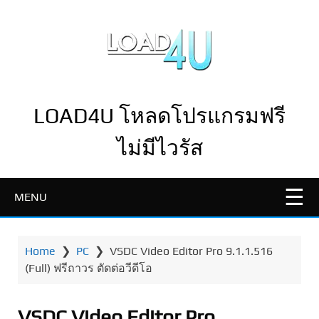
LOAD4U โหลดโปรแกรมฟรี
ไม่มีไวรัส
MENU
Home
❯
PC
❯
VSDC Video Editor Pro 9.1.1.516
(Full) ฟรีถาวร ตัดต่อวีดีโอ
VSDC Video Editor Pro