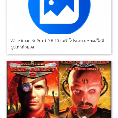
Wise ImageX Pro 1.2.8.10 | ฟรี โปรแกรมซ่อม/ใส่สี
รูปเก่าด้วย AI