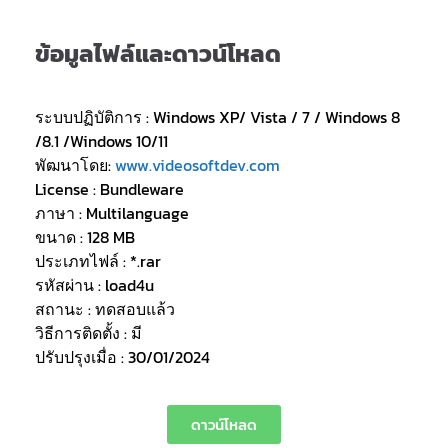
ข้อมูลไฟล์และดาวน์โหลด
ระบบปฏิบัติการ : Windows XP/ Vista / 7 / Windows 8
/8.1 /Windows 10/11
พัฒนาโดย:
www.videosoftdev.com
License : Bundleware
ภาษา : Multilanguage
ขนาด : 128 MB
ประเภทไฟล์ : *.rar
รหัสผ่าน : load4u
สถานะ : ทดสอบแล้ว
วิธีการติดตั้ง : มี
ปรับปรุงเมื่อ : 30/01/2024
ดาวน์โหลด