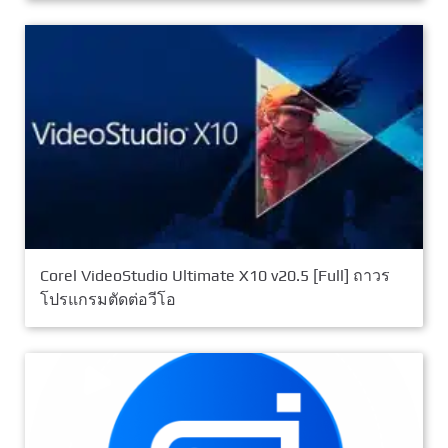
Corel VideoStudio Ultimate X10 v20.5 [Full] ถาวร
โปรแกรมตัดต่อวีโอ