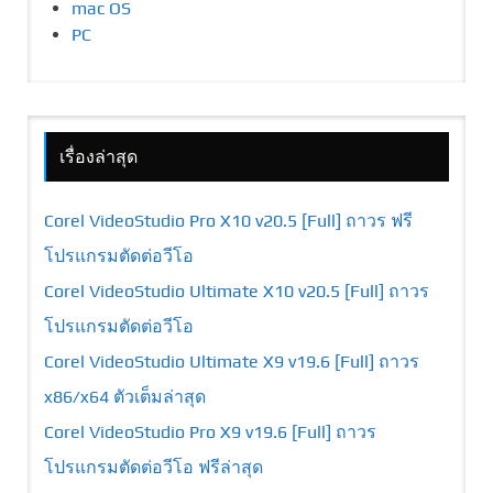
mac OS
PC
เรื่องล่าสุด
Corel VideoStudio Pro X10 v20.5 [Full] ถาวร ฟรี
โปรแกรมตัดต่อวีโอ
Corel VideoStudio Ultimate X10 v20.5 [Full] ถาวร
โปรแกรมตัดต่อวีโอ
Corel VideoStudio Ultimate X9 v19.6 [Full] ถาวร
x86/x64 ตัวเต็มล่าสุด
Corel VideoStudio Pro X9 v19.6 [Full] ถาวร
โปรแกรมตัดต่อวีโอ ฟรีล่าสุด