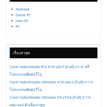
Android
Game PC
mac OS
PC
เรื่องล่าสุด
Corel VideoStudio Pro X10 v20.5 [Full] ถาวร ฟรี
โปรแกรมตัดต่อวีโอ
Corel VideoStudio Ultimate X10 v20.5 [Full] ถาวร
โปรแกรมตัดต่อวีโอ
Corel VideoStudio Ultimate X9 v19.6 [Full] ถาวร
x86/x64 ตัวเต็มล่าสุด