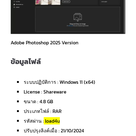
Adobe Photoshop 2025 Version
ข้อมูลไฟล์
ระบบปฏิบัติการ : Windows 11 (x64)
License : Shareware
ขนาด : 4.8 GB
ประเภทไฟล์ : RAR
รหัสผ่าน :
load4u
ปรับปรุงลิงค์เมื่อ : 21/10/2024