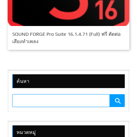
SOUND FORGE Pro Suite 16.1.4.71 (Full) ฟรี ตัดต่อ
เสียงทำเพลง
ค้นหา
หมวดหมู่