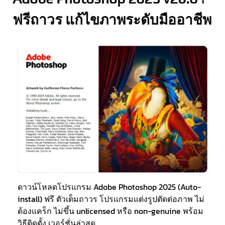
ฟรีถาวร แก้ไขภาพระดับมืออาชีพ
ดาวน์โหลดโปรแกรม Adobe Photoshop 2025 (Auto-
install) ฟรี ตัวเต็มถาวร โปรแกรมแต่งรูปตัดต่อภาพ ไม่
ต้องแคร็ก ไม่ขึ้น unlicensed หรือ non-genuine พร้อม
วิธีติดตั้ง เวอร์ชั่นล่าสุด