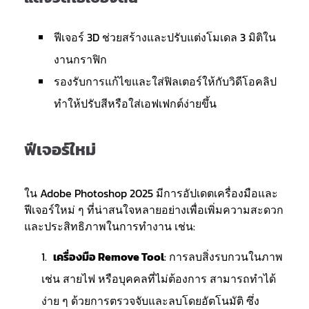
ฟีเจอร์ 3D ช่วยสร้างและปรับแต่งโมเดล 3 มิติใน
งานกราฟิก
รองรับการแก้ไขและใส่ฟิลเตอร์ให้กับวิดีโอคลิป
ทำให้ปรับสีหรือใส่เอฟเฟกต์ง่ายขึ้น
ฟีเจอร์ใหม่
ใน Adobe Photoshop 2025 มีการอัปเดตเครื่องมือและ
ฟีเจอร์ใหม่ ๆ ที่น่าสนใจหลายอย่างเพื่อเพิ่มความสะดวก
และประสิทธิภาพในการทำงาน เช่น:
เครื่องมือ Remove Tool
: การลบสิ่งรบกวนในภาพ
เช่น สายไฟ หรือบุคคลที่ไม่ต้องการ สามารถทำได้
ง่าย ๆ ด้วยการตรวจจับและลบโดยอัตโนมัติ ซึ่ง