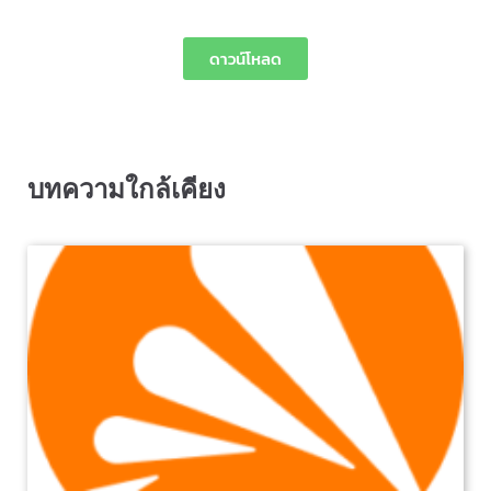
ดาวน์โหลด
บทความใกล้เคียง