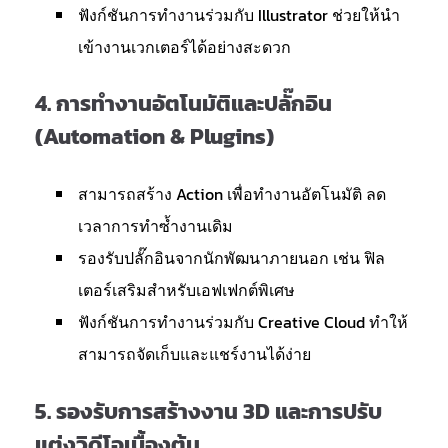
ฟังก์ชันการทำงานร่วมกับ Illustrator ช่วยให้นำ
เข้างานเวกเตอร์ได้อย่างสะดวก
4.
การทำงานอัตโนมัติและปลั๊กอิน
(Automation & Plugins)
สามารถสร้าง Action เพื่อทำงานอัตโนมัติ ลด
เวลาการทำซ้ำงานเดิม
รองรับปลั๊กอินจากนักพัฒนาภายนอก เช่น ฟิล
เตอร์เสริมสำหรับเอฟเฟกต์พิเศษ
ฟังก์ชันการทำงานร่วมกับ Creative Cloud ทำให้
สามารถจัดเก็บและแชร์งานได้ง่าย
5.
รองรับการสร้างงาน 3D และการปรับ
แต่งวิดีโอเบื้องต้น