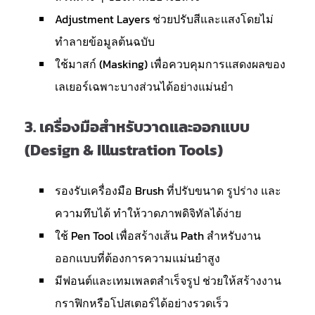
Adjustment Layers ช่วยปรับสีและแสงโดยไม่
ทำลายข้อมูลต้นฉบับ
ใช้มาสก์ (Masking) เพื่อควบคุมการแสดงผลของ
เลเยอร์เฉพาะบางส่วนได้อย่างแม่นยำ
3.
เครื่องมือสำหรับวาดและออกแบบ
(Design & Illustration Tools)
รองรับเครื่องมือ Brush ที่ปรับขนาด รูปร่าง และ
ความทึบได้ ทำให้วาดภาพดิจิทัลได้ง่าย
ใช้ Pen Tool เพื่อสร้างเส้น Path สำหรับงาน
ออกแบบที่ต้องการความแม่นยำสูง
มีฟอนต์และเทมเพลตสำเร็จรูป ช่วยให้สร้างงาน
กราฟิกหรือโปสเตอร์ได้อย่างรวดเร็ว