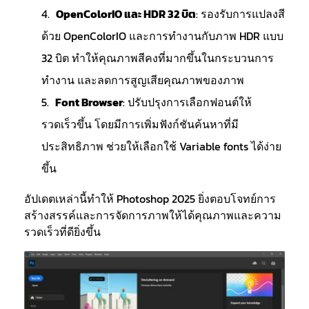
OpenColorIO และ HDR 32 บิต
: รองรับการแปลงสี
ด้วย OpenColorIO และการทำงานกับภาพ HDR แบบ
32 บิต ทำให้คุณภาพสีคงที่มากขึ้นในกระบวนการ
ทำงาน และลดการสูญเสียคุณภาพของภาพ
Font Browser
: ปรับปรุงการเลือกฟอนต์ให้
รวดเร็วขึ้น โดยมีการเพิ่มฟังก์ชันค้นหาที่มี
ประสิทธิภาพ ช่วยให้เลือกใช้ Variable fonts ได้ง่าย
ขึ้น
อัปเดตเหล่านี้ทำให้ Photoshop 2025 ยิ่งตอบโจทย์การ
สร้างสรรค์และการจัดการภาพให้ได้คุณภาพและความ
รวดเร็วที่ดียิ่งขึ้น