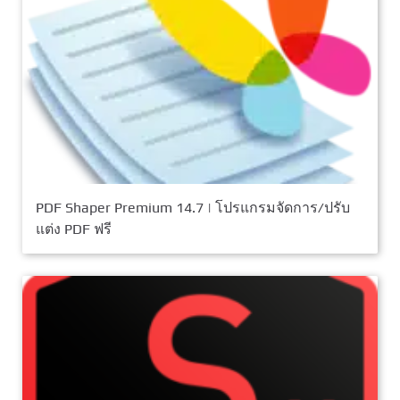
PDF Shaper Premium 14.7 | โปรแกรมจัดการ/ปรับ
แต่ง PDF ฟรี