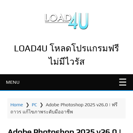
LOAD4U โหลดโปรแกรมฟรี
ไม่มีไวรัส
MENU
Home
❯
PC
❯
Adobe Photoshop 2025 v26.0 | ฟรี
ถาวร แก้ไขภาพระดับมืออาชีพ
Adobe Photoshop 2025 v26.0 |