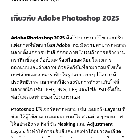
เกี่ยวกับ Adobe Photoshop 2025
Adobe Photoshop 2025
คือโปรแกรมแก้ไขและปรับ
แต่งภาพที่พัฒนาโดย Adobe Inc. มีความสามารถหลาก
หลายตั้งแต่การปรับสี ตัดต่อภาพ ไปจนถึงการสร้างงาน
กราฟิกขั้นสูง ถือเป็นเครื่องมือยอดนิยมในวงการ
ออกแบบและถ่ายภาพ ด้วยฟังก์ชันที่สามารถแก้ไขทั้ง
ภาพถ่ายและงานกราฟิกในรูปแบบต่าง ๆ ได้อย่างมี
ประสิทธิภาพ นอกจากนี้ยังรองรับการทำงานกับไฟล์
หลายชนิด เช่น JPEG, PNG, TIFF, และไฟล์ PSD ซึ่งเป็น
ฟอร์แมตเฉพาะของโปรแกรมเอง
Photoshop มีฟีเจอร์หลากหลาย เช่น เลเยอร์ (Layers) ที่
ช่วยให้ผู้ใช้สามารถแยกการแก้ไขส่วนต่าง ๆ ของภาพ
ได้อย่างอิสระ ฟังก์ชัน Masking และ Adjustment
Layers ยังทำให้การปรับสีและแสงทำได้อย่างละเอียด