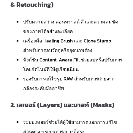
& Retouching)
ปรับความสว่าง คอนทราสต์ สี และความคมชัด
ของภาพได้อย่างละเอียด
เครื่องมือ Healing Brush และ Clone Stamp
สำหรับการลบวัตถุหรือจุดบกพร่อง
ฟังก์ชัน Content-Aware Fill ช่วยลบหรือปรับภาพ
โดยอัตโนมัติให้ดูเรียบเนียน
รองรับการแก้ไขรูป RAW สำหรับภาพถ่ายจาก
กล้องระดับมืออาชีพ
2.
เลเยอร์ (Layers) และมาสก์ (Masks)
ระบบเลเยอร์ช่วยให้ผู้ใช้สามารถแยกการแก้ไข
ส่วนต่าง ๆ ของภาพอย่างอิสระ