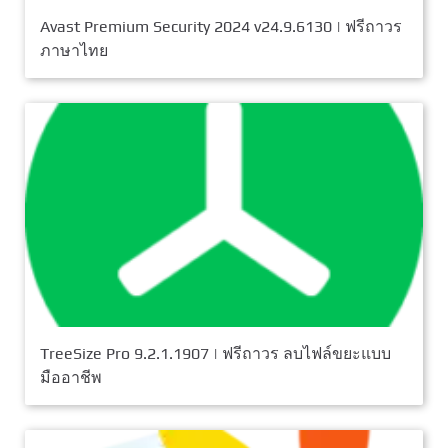
Avast Premium Security 2024 v24.9.6130 | ฟรีถาวร
ภาษาไทย
TreeSize Pro 9.2.1.1907 | ฟรีถาวร ลบไฟล์ขยะแบบ
มืออาชีพ