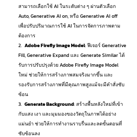
สามารถเลือกใช้ AI ในระดับต่าง ๆ ผ่านตัวเลือก
Auto, Generative AI on, หรือ Generative AI off
เพื่อปรับปริมาณการใช้ AI ในการจัดการภาพตาม
ต้องการ
Adobe Firefly Image Model
: ฟีเจอร์ Generative
Fill, Generative Expand และ Generate Similar ได้
รับการปรับปรุงด้วย Adobe Firefly Image Model
ใหม่ ช่วยให้การสร้างภาพสมจริงมากขึ้น และ
รองรับการสร้างภาพที่มีคุณภาพสูงแม้จะมีคำสั่งซับ
ซ้อน
Generate Background
: สร้างพื้นหลังใหม่ที่เข้า
กับแสง เงา และมุมมองของวัตถุในภาพได้อย่าง
แม่นยำ ช่วยให้การทำงานราบรื่นและลดขั้นตอนที่
ซับซ้อนลง